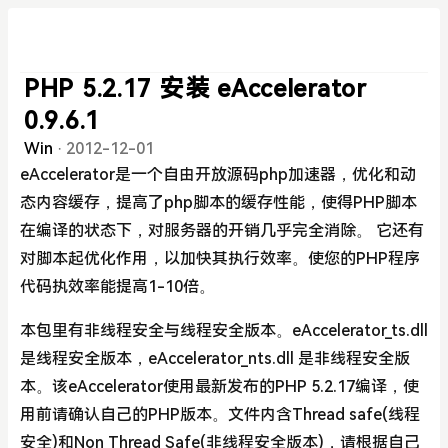
PHP 5.2.17 安装 eAccelerator
0.9.6.1
Win
·
2012-12-01
eAccelerator是一个自由开放源码php加速器，优化和动
态内容缓存，提高了php脚本的缓存性能，使得PHP脚本
在编译的状态下，对服务器的开销几乎完全消除。 它还有
对脚本起优化作用，以加快其执行效率。使您的PHP程序
代码执效率能提高1-10倍。
本包里有非线程安全与线程安全版本。eAccelerator_ts.dll
是线程安全版本，eAccelerator_nts.dll 是非线程安全版
本。该eAccelerator使用最新发布的PHP 5.2.17编译，使
用前请确认自己的PHP版本。文件内含Thread safe(线程
安全)和Non Thread Safe(非线程安全版本)，请根据自己