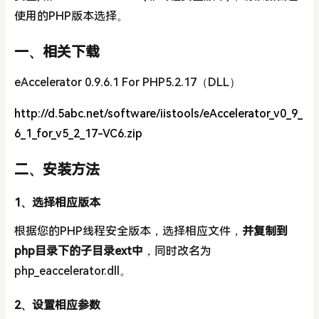
使用的PHP版本选择。
一、相关下载
eAccelerator 0.9.6.1 For PHP5.2.17（DLL）
http://d.5abc.net/software/iistools/eAccelerator_v0_9_
6_1_for_v5_2_17-VC6.zip
二、安装方法
1、选择相应版本
根据您的PHP线程安全版本，选择相应文件，
并复制到
php目录下的子目录ext中
，同时改名为
php_eaccelerator.dll。
2、设置相应参数